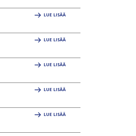
LUE LISÄÄ
LUE LISÄÄ
LUE LISÄÄ
LUE LISÄÄ
LUE LISÄÄ