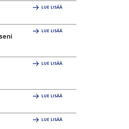
LUE LISÄÄ
LUE LISÄÄ
seni
LUE LISÄÄ
LUE LISÄÄ
LUE LISÄÄ