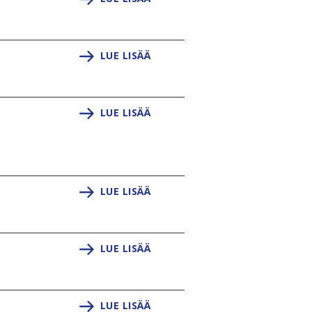
LUE LISÄÄ
LUE LISÄÄ
LUE LISÄÄ
LUE LISÄÄ
LUE LISÄÄ