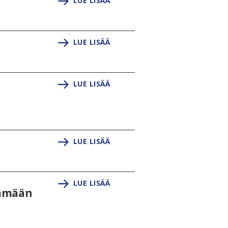
LUE LISÄÄ
LUE LISÄÄ
LUE LISÄÄ
LUE LISÄÄ
LUE LISÄÄ
lämään