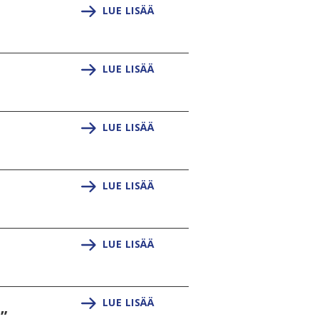
LUE LISÄÄ
LUE LISÄÄ
LUE LISÄÄ
LUE LISÄÄ
LUE LISÄÄ
LUE LISÄÄ
”