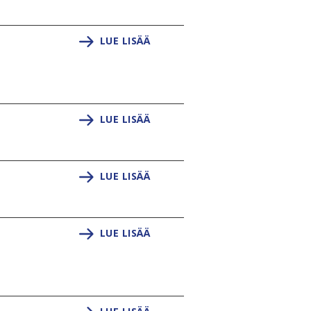
LUE LISÄÄ
LUE LISÄÄ
LUE LISÄÄ
LUE LISÄÄ