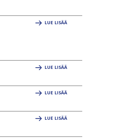
LUE LISÄÄ
LUE LISÄÄ
LUE LISÄÄ
LUE LISÄÄ