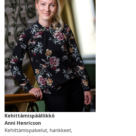
Kehittämispäällikkö
Anni Henricson
Kehittämispalvelut, hankkeet,