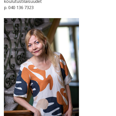
koulutustilaisuudet
p. 040 136 7323