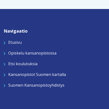
Navigaatio
Etusivu
Opiskelu kansanopistossa
Etsi koulutuksia
Kansanopistot Suomen kartalla
Suomen Kansanopistoyhdistys