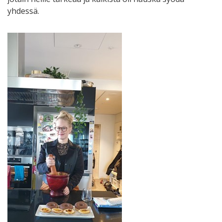
yhdessä.