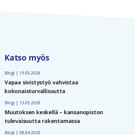
Katso myös
Blogi | 19.05.2026
Vapaa sivistystyö vahvistaa
kokonaisturvallisuutta
Blogi | 13.05.2026
Muutoksen keskellä – kansanopiston
tulevaisuutta rakentamassa
Blogi | 08.04.2026