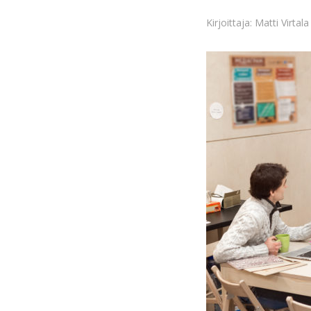
Kirjoittaja: Matti Virtala