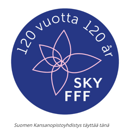
Suomen Kansanopistoyhdistys täyttää tänä