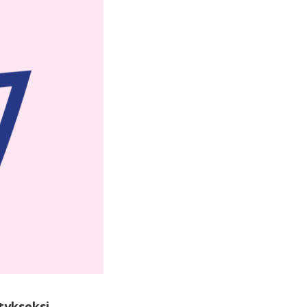
tykseksi