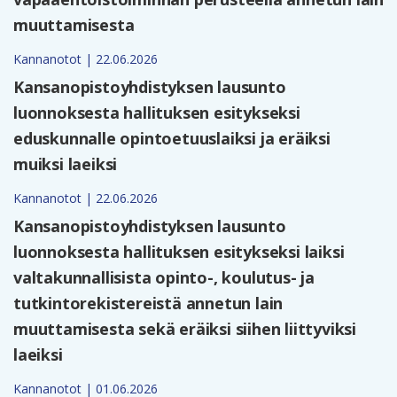
muuttamisesta
Kannanotot | 22.06.2026
Kansanopistoyhdistyksen lausunto
luonnoksesta hallituksen esitykseksi
eduskunnalle opintoetuuslaiksi ja eräiksi
muiksi laeiksi
Kannanotot | 22.06.2026
Kansanopistoyhdistyksen lausunto
luonnoksesta hallituksen esitykseksi laiksi
valtakunnallisista opinto-, koulutus- ja
tutkintorekistereistä annetun lain
muuttamisesta sekä eräiksi siihen liittyviksi
laeiksi
Kannanotot | 01.06.2026