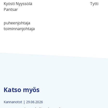
Kyösti Nyyssölä Tytti
Pantsar
puheenjohtaja
toiminnanjohtaja
Katso myös
Kannanotot | 29.06.2026