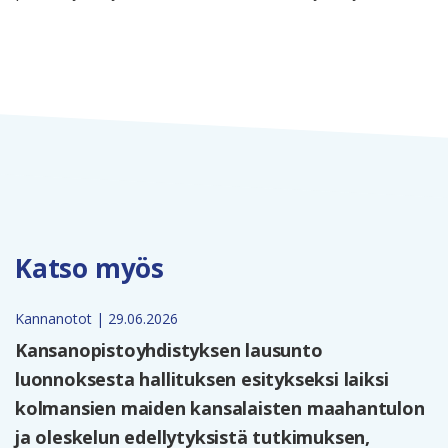
Katso myös
Kannanotot | 29.06.2026
Kansanopistoyhdistyksen lausunto
luonnoksesta hallituksen esitykseksi laiksi
kolmansien maiden kansalaisten maahantulon
ja oleskelun edellytyksistä tutkimuksen,