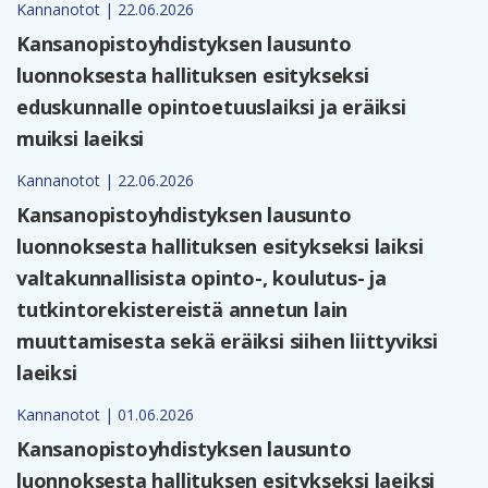
Kannanotot | 22.06.2026
Kansanopistoyhdistyksen lausunto
luonnoksesta hallituksen esitykseksi
eduskunnalle opintoetuuslaiksi ja eräiksi
muiksi laeiksi
Kannanotot | 22.06.2026
Kansanopistoyhdistyksen lausunto
luonnoksesta hallituksen esitykseksi laiksi
valtakunnallisista opinto-, koulutus- ja
tutkintorekistereistä annetun lain
muuttamisesta sekä eräiksi siihen liittyviksi
laeiksi
Kannanotot | 01.06.2026
Kansanopistoyhdistyksen lausunto
luonnoksesta hallituksen esitykseksi laeiksi