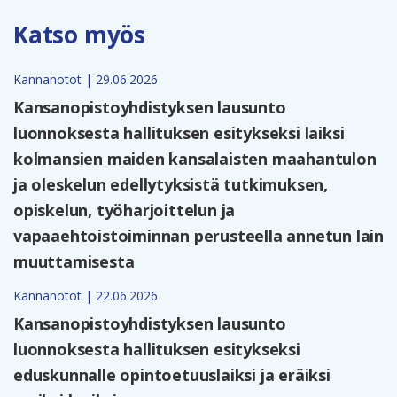
Katso myös
Kannanotot | 29.06.2026
Kansanopistoyhdistyksen lausunto
luonnoksesta hallituksen esitykseksi laiksi
kolmansien maiden kansalaisten maahantulon
ja oleskelun edellytyksistä tutkimuksen,
opiskelun, työharjoittelun ja
vapaaehtoistoiminnan perusteella annetun lain
muuttamisesta
Kannanotot | 22.06.2026
Kansanopistoyhdistyksen lausunto
luonnoksesta hallituksen esitykseksi
eduskunnalle opintoetuuslaiksi ja eräiksi