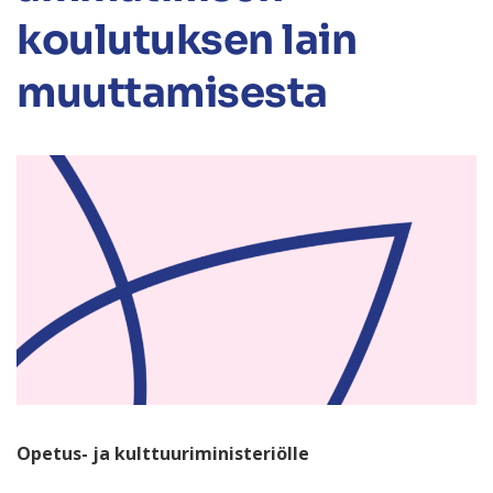
koulutuksen lain
muuttamisesta
Opetus- ja kulttuuriministeriölle