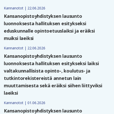
Kannanotot | 22.06.2026
Kansanopistoyhdistyksen lausunto
luonnoksesta hallituksen esitykseksi
eduskunnalle opintoetuuslaiksi ja eräiksi
muiksi laeiksi
Kannanotot | 22.06.2026
Kansanopistoyhdistyksen lausunto
luonnoksesta hallituksen esitykseksi laiksi
valtakunnallisista opinto-, koulutus- ja
tutkintorekistereistä annetun lain
muuttamisesta sekä eräiksi siihen liittyviksi
laeiksi
Kannanotot | 01.06.2026
Kansanopistoyhdistyksen lausunto