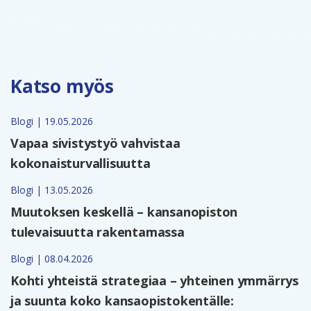
Katso myös
Blogi | 19.05.2026
Vapaa sivistystyö vahvistaa
kokonaisturvallisuutta
Blogi | 13.05.2026
Muutoksen keskellä – kansanopiston
tulevaisuutta rakentamassa
Blogi | 08.04.2026
Kohti yhteistä strategiaa – yhteinen ymmärrys
ja suunta koko kansaopistokentälle: