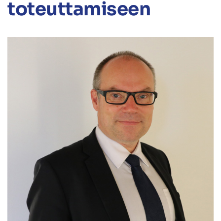
toteuttamiseen