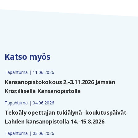
Katso myös
Tapahtuma | 11.06.2026
Kansanopistokokous 2.-3.11.2026 Jämsän
Kristillisellä Kansanopistolla
Tapahtuma | 04.06.2026
Tekoäly opettajan tukiälynä -koulutuspäivät
Lahden kansanopistolla 14.-15.8.2026
Tapahtuma | 03.06.2026