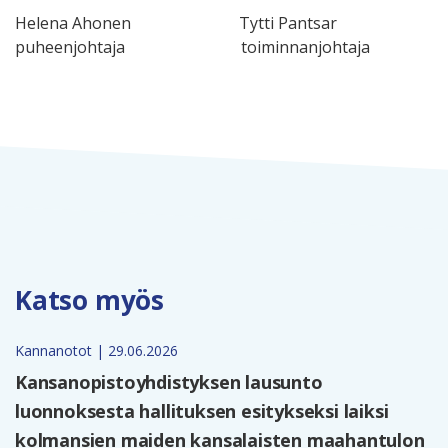
Helena Ahonen Tytti Pantsar
puheenjohtaja toiminnanjohtaja
Katso myös
Kannanotot | 29.06.2026
Kansanopistoyhdistyksen lausunto
luonnoksesta hallituksen esitykseksi laiksi
kolmansien maiden kansalaisten maahantulon