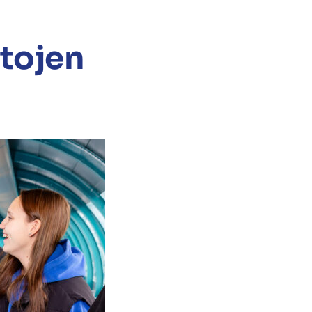
stojen