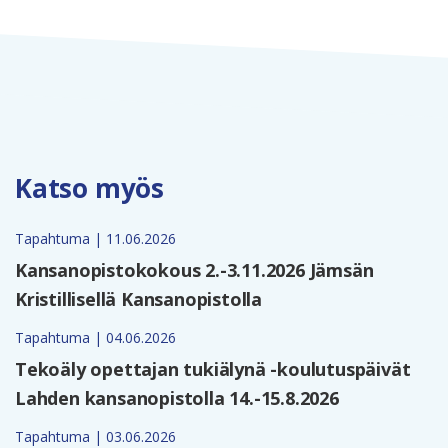
Katso myös
Tapahtuma | 11.06.2026
Kansanopistokokous 2.-3.11.2026 Jämsän
Kristillisellä Kansanopistolla
Tapahtuma | 04.06.2026
Tekoäly opettajan tukiälynä -koulutuspäivät
Lahden kansanopistolla 14.-15.8.2026
Tapahtuma | 03.06.2026