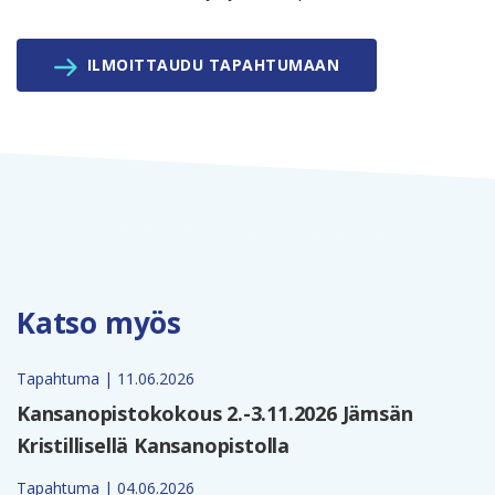
ILMOITTAUDU TAPAHTUMAAN
Katso myös
Tapahtuma | 11.06.2026
Kansanopistokokous 2.-3.11.2026 Jämsän
Kristillisellä Kansanopistolla
Tapahtuma | 04.06.2026