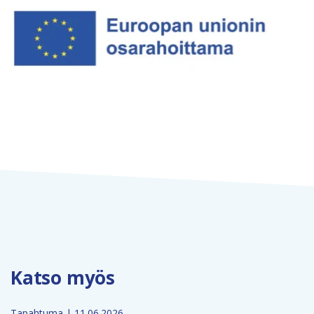
Katso myös
Tapahtuma | 11.06.2026