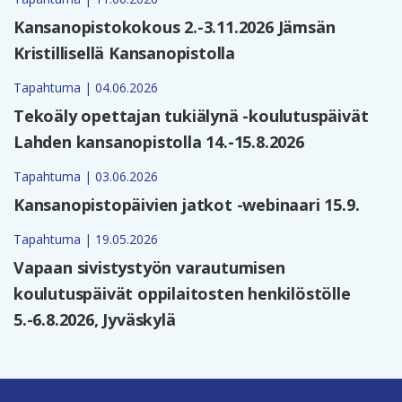
Kansanopistokokous 2.-3.11.2026 Jämsän
Kristillisellä Kansanopistolla
Tapahtuma | 04.06.2026
Tekoäly opettajan tukiälynä -koulutuspäivät
Lahden kansanopistolla 14.-15.8.2026
Tapahtuma | 03.06.2026
Kansanopistopäivien jatkot -webinaari 15.9.
Tapahtuma | 19.05.2026
Vapaan sivistystyön varautumisen
koulutuspäivät oppilaitosten henkilöstölle
5.-6.8.2026, Jyväskylä