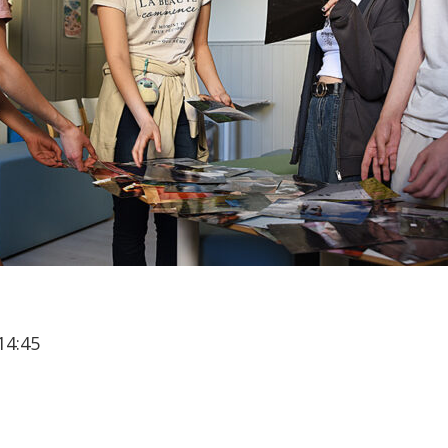
14:45