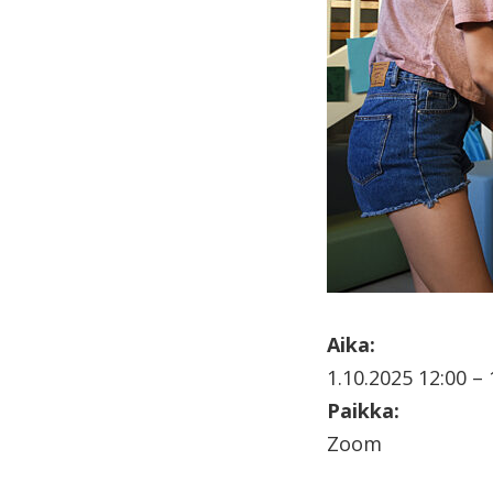
Aika:
1.10.2025 12:00 – 
Paikka:
Zoom