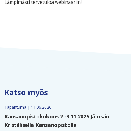
Lämpimästi tervetuloa webinaariin!
Katso myös
Tapahtuma | 11.06.2026
Kansanopistokokous 2.-3.11.2026 Jämsän
Kristillisellä Kansanopistolla