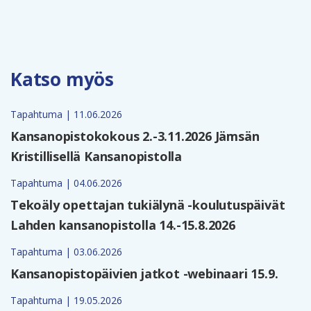
Katso myös
Tapahtuma | 11.06.2026
Kansanopistokokous 2.-3.11.2026 Jämsän
Kristillisellä Kansanopistolla
Tapahtuma | 04.06.2026
Tekoäly opettajan tukiälynä -koulutuspäivät
Lahden kansanopistolla 14.-15.8.2026
Tapahtuma | 03.06.2026
Kansanopistopäivien jatkot -webinaari 15.9.
Tapahtuma | 19.05.2026