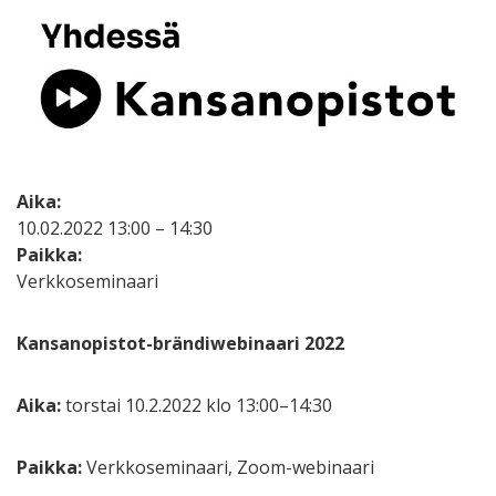
Aika:
10.02.2022 13:00 – 14:30
Paikka:
Verkkoseminaari
Kansanopistot-brändiwebinaari 2022
Aika:
torstai 10.2.2022 klo 13:00–14:30
Paikka:
Verkkoseminaari, Zoom-webinaari