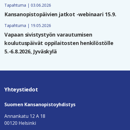
Tapahtuma | 03.06.2026
Kansanopistopäivien jatkot -webinaari 15.9.
Tapahtuma | 19.05.2026
Vapaan sivistystyön varautumisen
koulutuspäivät oppilaitosten henkilöstölle
5.-6.8.2026, Jyväskylä
Yhteystiedot
Suomen Kansanopistoyhdistys
Annankatu 12 A 18
00120 Helsinki