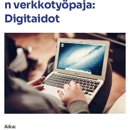
n verkkotyöpaja:
Digitaidot
Aika: