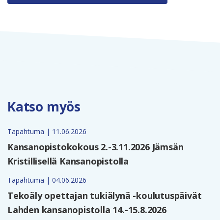
Katso myös
Tapahtuma | 11.06.2026
Kansanopistokokous 2.-3.11.2026 Jämsän
Kristillisellä Kansanopistolla
Tapahtuma | 04.06.2026
Tekoäly opettajan tukiälynä -koulutuspäivät
Lahden kansanopistolla 14.-15.8.2026