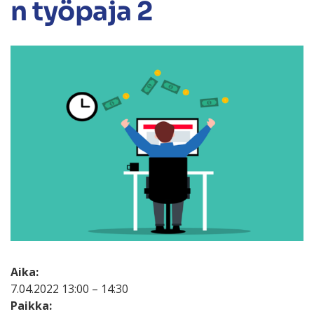
n työpaja 2
Aika:
7.04.2022 13:00 – 14:30
Paikka: