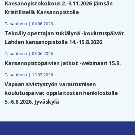
Kansanopistokokous 2.-3.11.2026 Jämsän
Kristillisellä Kansanopistolla
Tapahtuma | 04.06.2026
Tekoäly opettajan tukiälynä -koulutuspäivät
Lahden kansanopistolla 14.-15.8.2026
Tapahtuma | 03.06.2026
Kansanopistopäivien jatkot -webinaari 15.9.
Tapahtuma | 19.05.2026
Vapaan sivistystyön varautumisen
koulutuspäivät oppilaitosten henkilöstölle
5.-6.8.2026, Jyväskylä