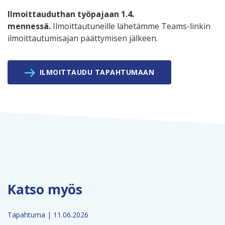
Ilmoittauduthan työpajaan 1.4.
mennessä.
Ilmoittautuneille lähetämme Teams-linkin
ilmoittautumisajan päättymisen jälkeen.
ILMOITTAUDU TAPAHTUMAAN
Katso myös
Tapahtuma | 11.06.2026