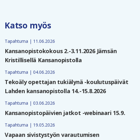
Katso myös
Tapahtuma | 11.06.2026
Kansanopistokokous 2.-3.11.2026 Jämsän
Kristillisellä Kansanopistolla
Tapahtuma | 04.06.2026
Tekoäly opettajan tukiälynä -koulutuspäivät
Lahden kansanopistolla 14.-15.8.2026
Tapahtuma | 03.06.2026
Kansanopistopäivien jatkot -webinaari 15.9.
Tapahtuma | 19.05.2026
Vapaan sivistystyön varautumisen