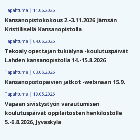
Tapahtuma | 11.06.2026
Kansanopistokokous 2.-3.11.2026 Jämsän
Kristillisellä Kansanopistolla
Tapahtuma | 04.06.2026
Tekoäly opettajan tukiälynä -koulutuspäivät
Lahden kansanopistolla 14.-15.8.2026
Tapahtuma | 03.06.2026
Kansanopistopäivien jatkot -webinaari 15.9.
Tapahtuma | 19.05.2026
Vapaan sivistystyön varautumisen
koulutuspäivät oppilaitosten henkilöstölle
5.-6.8.2026, Jyväskylä