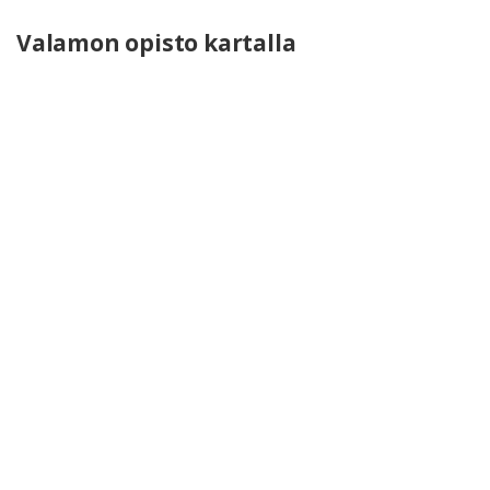
Valamon opisto kartalla