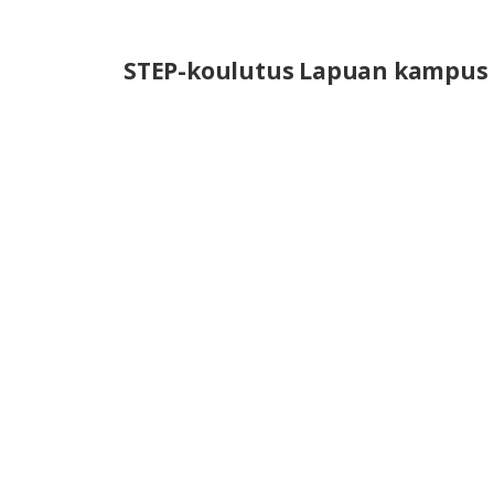
STEP-koulutus Lapuan kampus