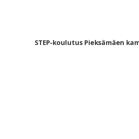
STEP-koulutus Pieksämäen ka