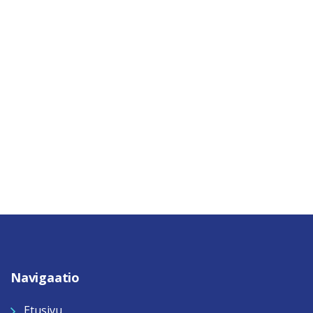
Navigaatio
Etusivu