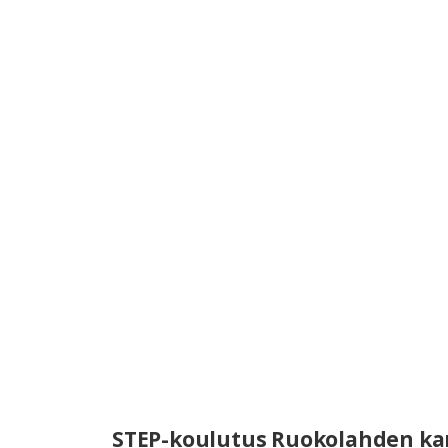
STEP-koulutus Ruokolahden k