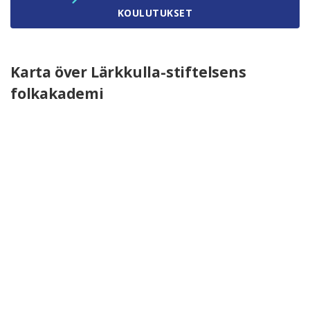
KOULUTUKSET
Karta över Lärkkulla-stiftelsens
folkakademi