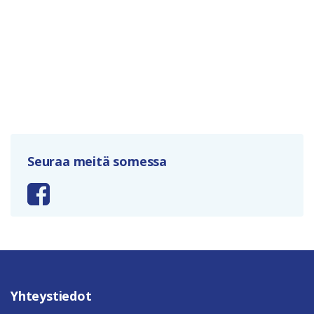
Seuraa meitä somessa
Yhteystiedot