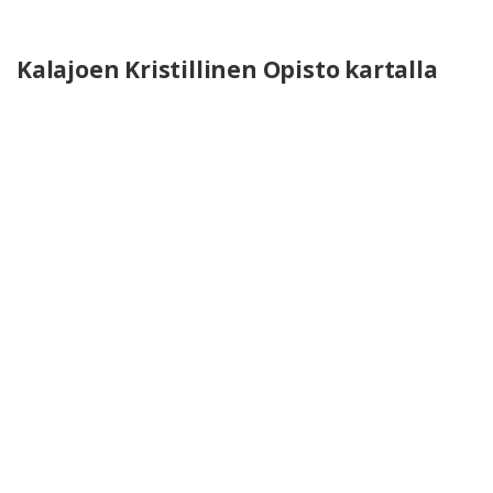
Kalajoen Kristillinen Opisto kartalla