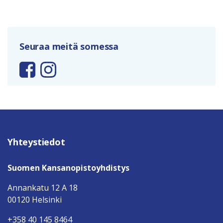
Seuraa meitä somessa
Yhteystiedot
Suomen Kansanopistoyhdistys
Annankatu 12 A 18
00120 Helsinki
+358 40 145 8464