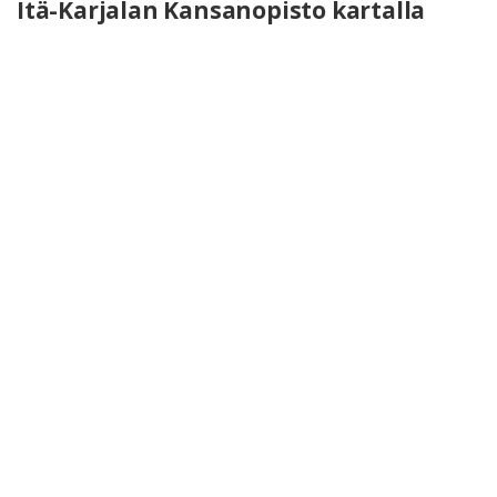
Itä-Karjalan Kansanopisto kartalla