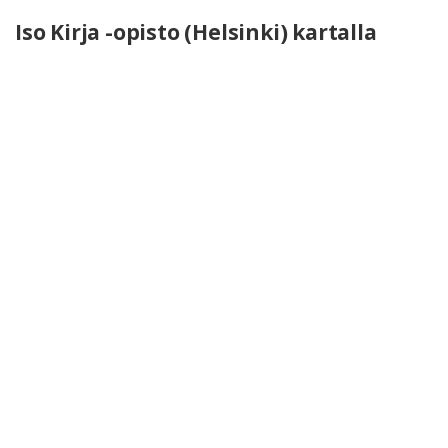
Iso Kirja -opisto (Helsinki) kartalla