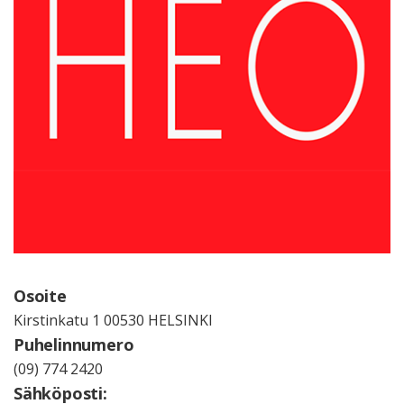
Osoite
Kirstinkatu 1 00530 HELSINKI
Puhelinnumero
(09) 774 2420
Sähköposti: