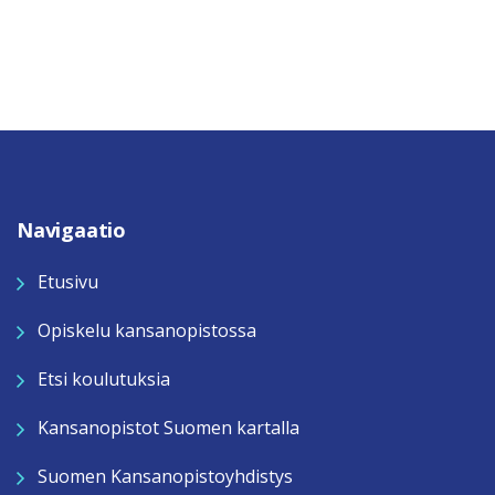
Navigaatio
Etusivu
Opiskelu kansanopistossa
Etsi koulutuksia
Kansanopistot Suomen kartalla
Suomen Kansanopistoyhdistys