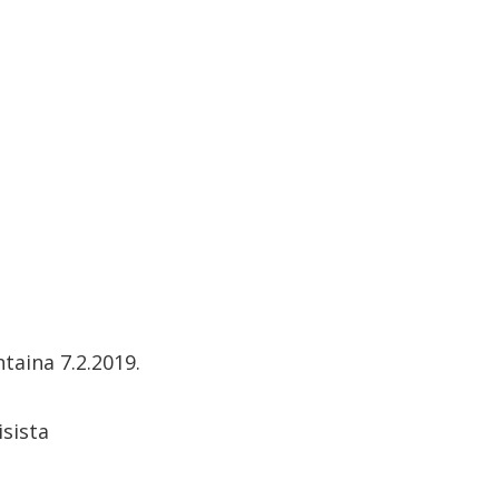
taina 7.2.2019.
sista