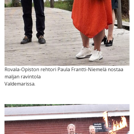
Rovala-Opiston rehtori Paula Frantti-Niemelä nostaa
maljan ravintola
Valdemarissa.