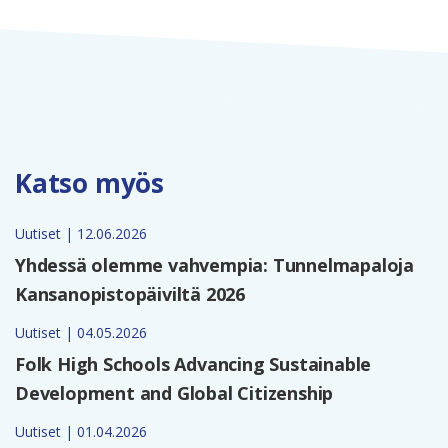
Katso myös
Uutiset | 12.06.2026
Yhdessä olemme vahvempia: Tunnelmapaloja
Kansanopistopäiviltä 2026
Uutiset | 04.05.2026
Folk High Schools Advancing Sustainable
Development and Global Citizenship
Uutiset | 01.04.2026