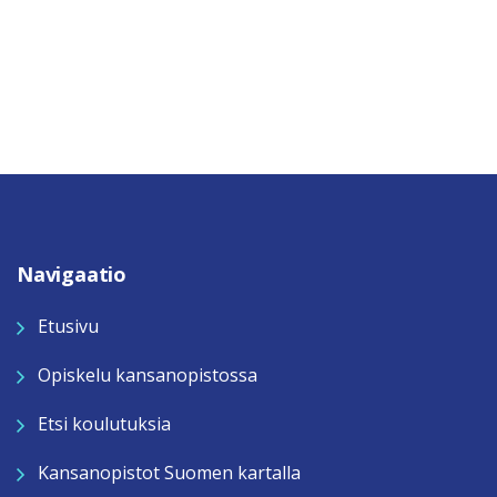
Navigaatio
Etusivu
Opiskelu kansanopistossa
Etsi koulutuksia
Kansanopistot Suomen kartalla