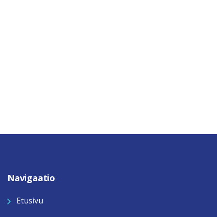
Navigaatio
Etusivu