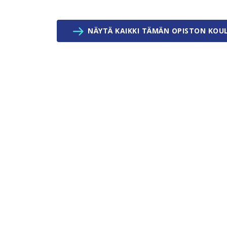
NÄYTÄ KAIKKI TÄMÄN OPISTON KOU