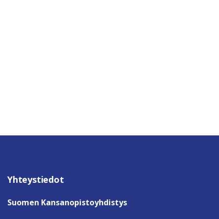
Yhteystiedot
Suomen Kansanopistoyhdistys