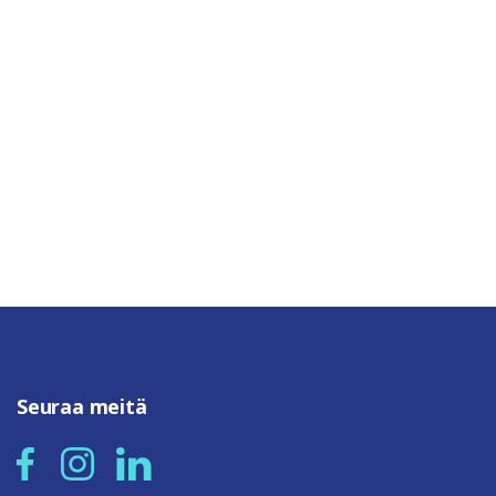
Seuraa meitä