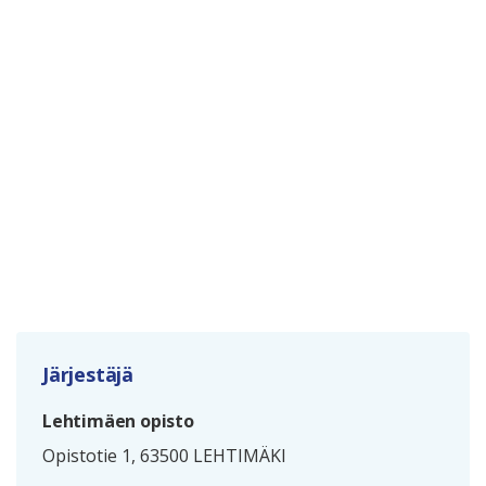
Järjestäjä
Lehtimäen opisto
Opistotie 1, 63500 LEHTIMÄKI