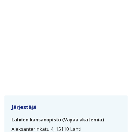
Järjestäjä
Lahden kansanopisto (Vapaa akatemia)
Aleksanterinkatu 4, 15110 Lahti