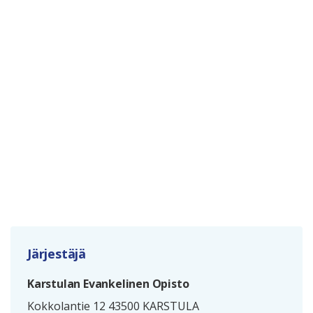
Järjestäjä
Karstulan Evankelinen Opisto
Kokkolantie 12 43500 KARSTULA