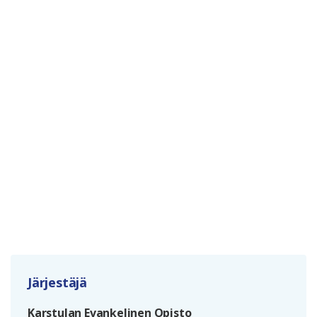
Järjestäjä
Karstulan Evankelinen Opisto