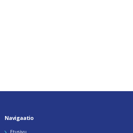
Navigaatio
Etusivu