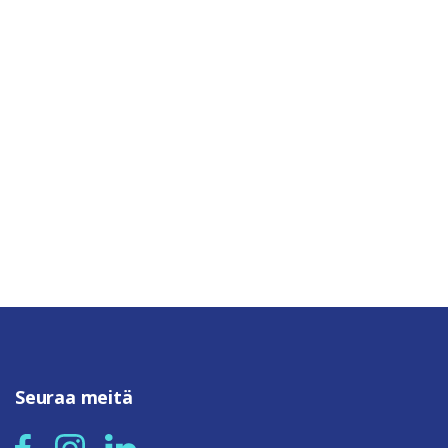
Seuraa meitä