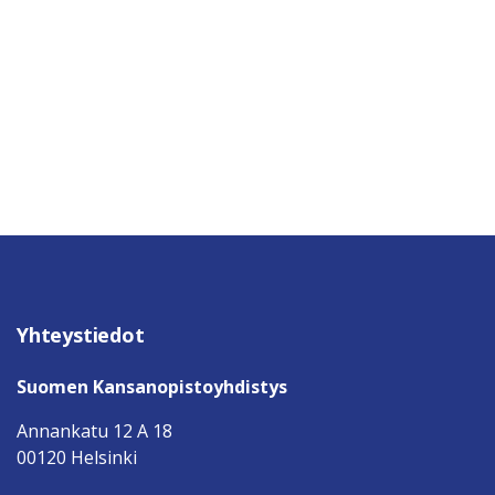
Yhteystiedot
Suomen Kansanopistoyhdistys
Annankatu 12 A 18
00120 Helsinki