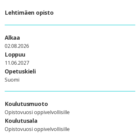
Lehtimäen opisto
Alkaa
02.08.2026
Loppuu
11.06.2027
Opetuskieli
Suomi
Koulutusmuoto
Opistovuosi oppivelvollisille
Koulutusala
Opistovuosi oppivelvollisille