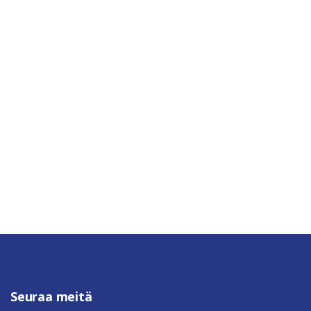
Seuraa meitä