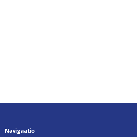
Navigaatio