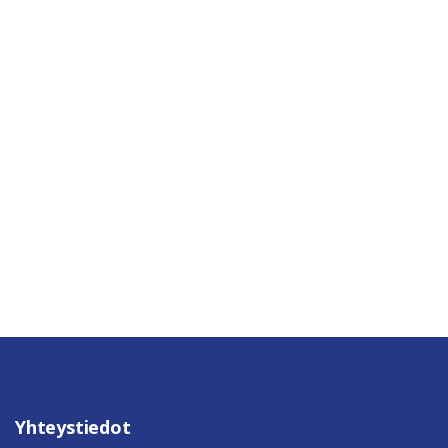
Yhteystiedot