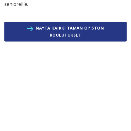
senioreille.
NÄYTÄ KAIKKI TÄMÄN OPISTON
KOULUTUKSET